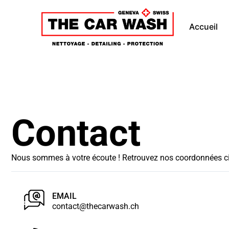
Accueil
Contact
Nous sommes à votre écoute ! Retrouvez nos coordonnées ci
EMAIL
contact@thecarwash.ch