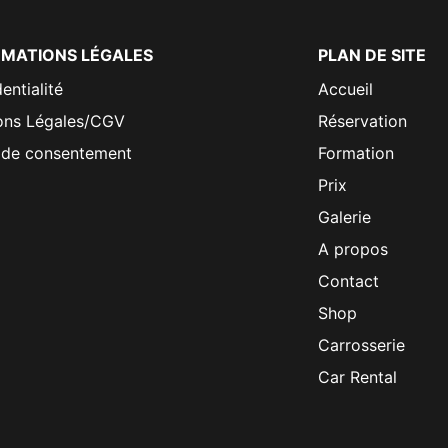
RMATIONS LÉGALES
PLAN DE SITE
entialité
Accueil
ons Légales/CGV
Réservation
 de consentement
Formation
Prix
Galerie
A propos
Contact
Shop
Carrosserie
Car Rental